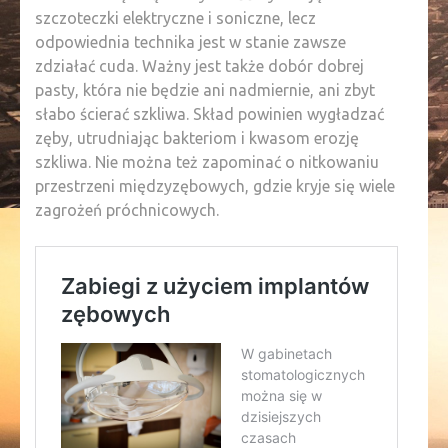
szczoteczki elektryczne i soniczne, lecz
odpowiednia technika jest w stanie zawsze
zdziałać cuda. Ważny jest także dobór dobrej
pasty, która nie będzie ani nadmiernie, ani zbyt
słabo ścierać szkliwa. Skład powinien wygładzać
zęby, utrudniając bakteriom i kwasom erozję
szkliwa. Nie można też zapominać o nitkowaniu
przestrzeni międzyzębowych, gdzie kryje się wiele
zagrożeń próchnicowych.