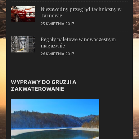
Niezawodny przegląd techniczny w
Tarnowie
25 KWIETNIA 2017
Regały paletowe w nowoczesnym
magazynie
26 KWIETNIA 2017
WYPRAWY DO GRUZJI A
ZAKWATEROWANIE