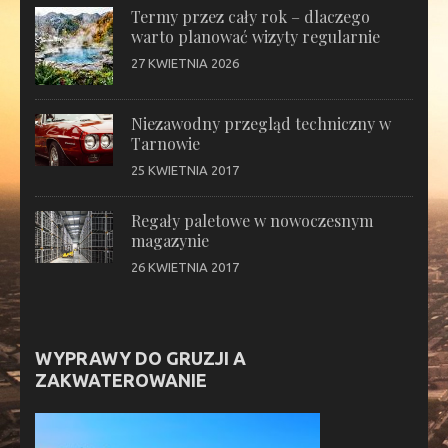
Termy przez cały rok – dlaczego
warto planować wizyty regularnie
27 KWIETNIA 2026
Niezawodny przegląd techniczny w
Tarnowie
25 KWIETNIA 2017
Regały paletowe w nowoczesnym
magazynie
26 KWIETNIA 2017
WYPRAWY DO GRUZJI A
ZAKWATEROWANIE