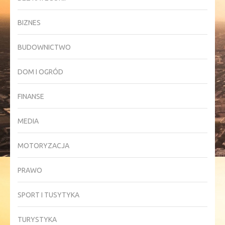
BIZNES
BUDOWNICTWO
DOM I OGRÓD
FINANSE
MEDIA
MOTORYZACJA
PRAWO
SPORT I TUSYTYKA
TURYSTYKA