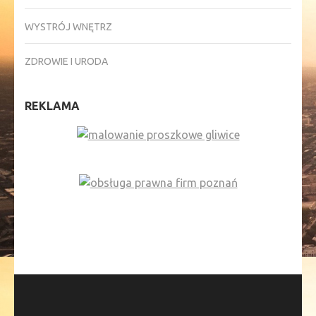
WYSTRÓJ WNĘTRZ
ZDROWIE I URODA
REKLAMA