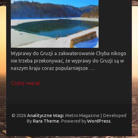
Wyprawy do Gruzji a zakwaterowanie Chyba nikogo
nie trzeba przekonywać, że wyprawy do Gruzji są w
naszym kraju coraz popularniejsze. …
Czytaj więcej
© 2026
Analityczne Wagi
. Metro Magazine | Developed
By
Rara Theme
. Powered by
WordPress
.