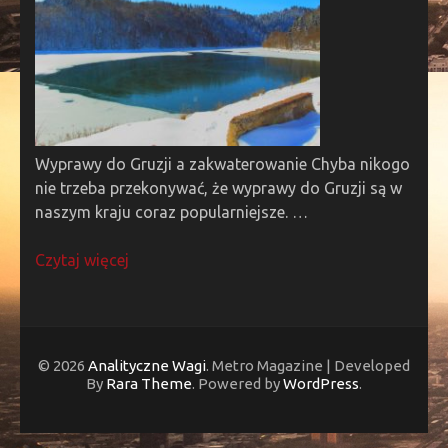
Wyprawy do Gruzji a zakwaterowanie Chyba nikogo
nie trzeba przekonywać, że wyprawy do Gruzji są w
naszym kraju coraz popularniejsze. …
Czytaj więcej
© 2026
Analityczne Wagi
. Metro Magazine | Developed
By
Rara Theme
. Powered by
WordPress
.