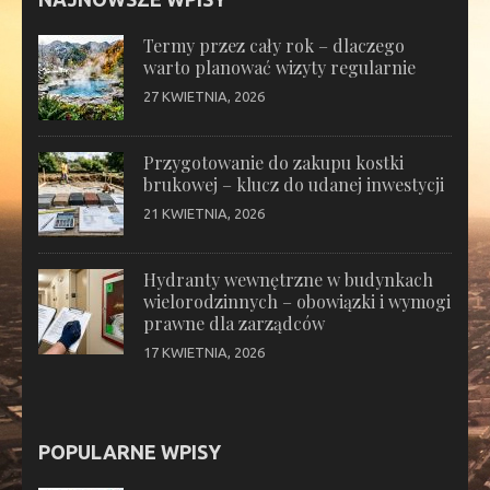
Termy przez cały rok – dlaczego
warto planować wizyty regularnie
27 KWIETNIA, 2026
Przygotowanie do zakupu kostki
brukowej – klucz do udanej inwestycji
21 KWIETNIA, 2026
Hydranty wewnętrzne w budynkach
wielorodzinnych – obowiązki i wymogi
prawne dla zarządców
17 KWIETNIA, 2026
POPULARNE WPISY