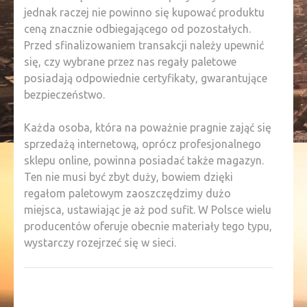
jednak raczej nie powinno się kupować produktu
ceną znacznie odbiegającego od pozostałych.
Przed sfinalizowaniem transakcji należy upewnić
się, czy wybrane przez nas regały paletowe
posiadają odpowiednie certyfikaty, gwarantujące
bezpieczeństwo.
Każda osoba, która na poważnie pragnie zająć się
sprzedażą internetową, oprócz profesjonalnego
sklepu online, powinna posiadać także magazyn.
Ten nie musi być zbyt duży, bowiem dzięki
regałom paletowym zaoszczędzimy dużo
miejsca, ustawiając je aż pod sufit. W Polsce wielu
producentów oferuje obecnie materiały tego typu,
wystarczy rozejrzeć się w sieci.