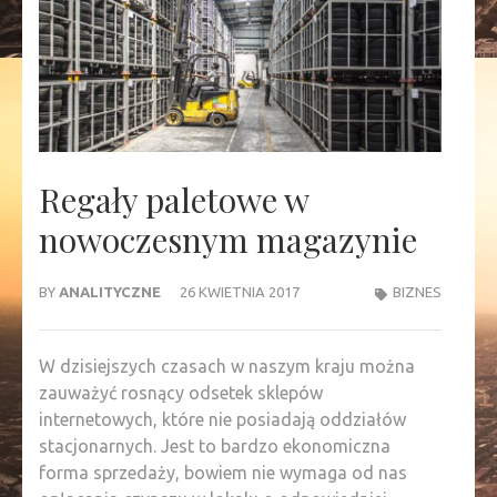
Regały paletowe w
nowoczesnym magazynie
BY
ANALITYCZNE
26 KWIETNIA 2017
BIZNES
W dzisiejszych czasach w naszym kraju można
zauważyć rosnący odsetek sklepów
internetowych, które nie posiadają oddziałów
stacjonarnych. Jest to bardzo ekonomiczna
forma sprzedaży, bowiem nie wymaga od nas