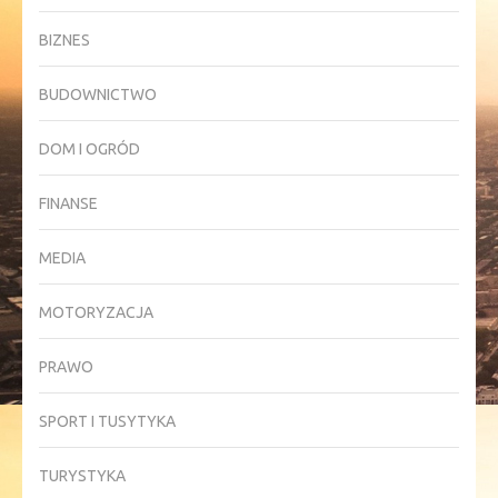
BIZNES
BUDOWNICTWO
DOM I OGRÓD
FINANSE
MEDIA
MOTORYZACJA
PRAWO
SPORT I TUSYTYKA
TURYSTYKA