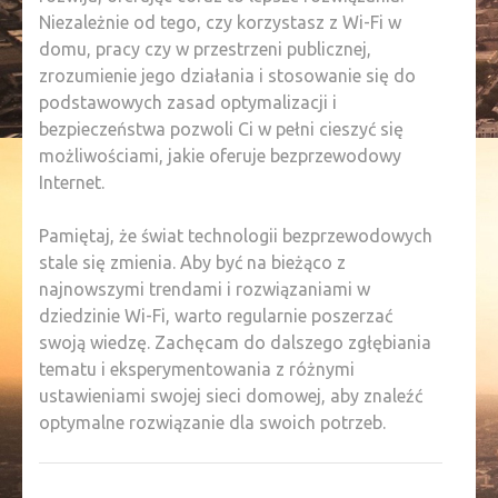
Niezależnie od tego, czy korzystasz z Wi-Fi w
domu, pracy czy w przestrzeni publicznej,
zrozumienie jego działania i stosowanie się do
podstawowych zasad optymalizacji i
bezpieczeństwa pozwoli Ci w pełni cieszyć się
możliwościami, jakie oferuje bezprzewodowy
Internet.
Pamiętaj, że świat technologii bezprzewodowych
stale się zmienia. Aby być na bieżąco z
najnowszymi trendami i rozwiązaniami w
dziedzinie Wi-Fi, warto regularnie poszerzać
swoją wiedzę. Zachęcam do dalszego zgłębiania
tematu i eksperymentowania z różnymi
ustawieniami swojej sieci domowej, aby znaleźć
optymalne rozwiązanie dla swoich potrzeb.