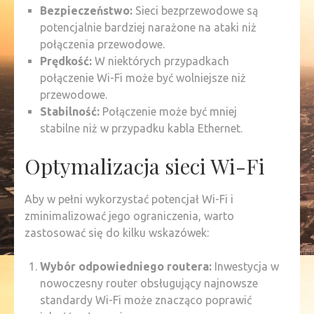
Bezpieczeństwo:
Sieci bezprzewodowe są
potencjalnie bardziej narażone na ataki niż
połączenia przewodowe.
Prędkość:
W niektórych przypadkach
połączenie Wi-Fi może być wolniejsze niż
przewodowe.
Stabilność:
Połączenie może być mniej
stabilne niż w przypadku kabla Ethernet.
Optymalizacja sieci Wi-Fi
Aby w pełni wykorzystać potencjał Wi-Fi i
zminimalizować jego ograniczenia, warto
zastosować się do kilku wskazówek:
Wybór odpowiedniego routera:
Inwestycja w
nowoczesny router obsługujący najnowsze
standardy Wi-Fi może znacząco poprawić