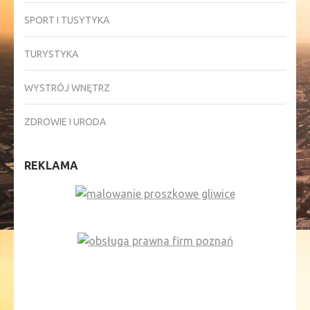
SPORT I TUSYTYKA
TURYSTYKA
WYSTRÓJ WNĘTRZ
ZDROWIE I URODA
REKLAMA