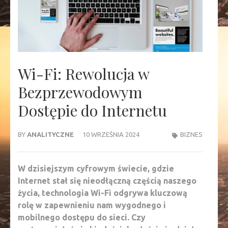
Wi-Fi: Rewolucja w
Bezprzewodowym
Dostępie do Internetu
BY
ANALITYCZNE
10 WRZEŚNIA 2024
BIZNES
W dzisiejszym cyfrowym świecie, gdzie
Internet stał się nieodłączną częścią naszego
życia, technologia Wi-Fi odgrywa kluczową
rolę w zapewnieniu nam wygodnego i
mobilnego dostępu do sieci. Czy