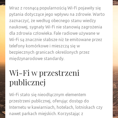
Wraz z rosnącą popularnością Wi-Fi pojawiły się
pytania dotyczące jego wpływu na zdrowie. Warto
zaznaczyć, że według obecnego stanu wiedzy
naukowej, sygnały Wi-Fi nie stanowią zagrożenia
dla zdrowia człowieka. Fale radiowe używane w
Wi-Fi są znacznie słabsze niż te emitowane przez
telefony komórkowe i mieszczą się w
bezpiecznych granicach określonych przez
międzynarodowe standardy.
Wi-Fi w przestrzeni
publicznej
Wi-Fi stało się nieodłącznym elementem
przestrzeni publicznej, oferując dostęp do
Internetu w kawiarniach, hotelach, lotniskach czy
nawet parkach miejskich. Korzystając z