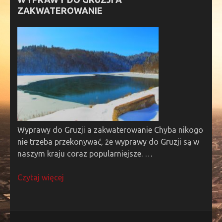
ZAKWATEROWANIE
Wyprawy do Gruzji a zakwaterowanie Chyba nikogo
nie trzeba przekonywać, że wyprawy do Gruzji są w
naszym kraju coraz popularniejsze. …
Czytaj więcej