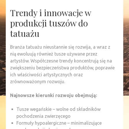
Trendy i innowacje w
produkcji tuszów do
tatuażu
Branża tatuażu nieustannie się rozwija, a wraz z
nią ewoluują również tusze używane przez
artystów. Współczesne trendy koncentrują się na
zwiększeniu bezpieczeństwa produktów, poprawie
ich właściwości artystycznych oraz
zrównoważonym rozwoju.
Najnowsze kierunki rozwoju obejmują:
Tusze wegańskie – wolne od składników
pochodzenia zwierzęcego
Formuły hypoalergiczne – minimalizujące