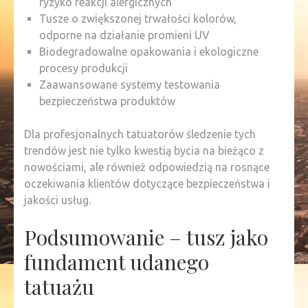
ryzyko reakcji alergicznych
Tusze o zwiększonej trwałości kolorów,
odporne na działanie promieni UV
Biodegradowalne opakowania i ekologiczne
procesy produkcji
Zaawansowane systemy testowania
bezpieczeństwa produktów
Dla profesjonalnych tatuatorów śledzenie tych
trendów jest nie tylko kwestią bycia na bieżąco z
nowościami, ale również odpowiedzią na rosnące
oczekiwania klientów dotyczące bezpieczeństwa i
jakości usług.
Podsumowanie – tusz jako
fundament udanego
tatuażu