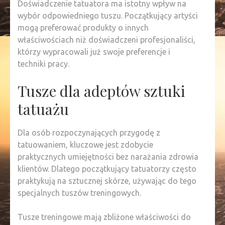
Doświadczenie tatuatora ma istotny wpływ na
wybór odpowiedniego tuszu. Początkujący artyści
mogą preferować produkty o innych
właściwościach niż doświadczeni profesjonaliści,
którzy wypracowali już swoje preferencje i
techniki pracy.
Tusze dla adeptów sztuki
tatuażu
Dla osób rozpoczynających przygodę z
tatuowaniem, kluczowe jest zdobycie
praktycznych umiejętności bez narażania zdrowia
klientów. Dlatego początkujący tatuatorzy często
praktykują na sztucznej skórze, używając do tego
specjalnych tuszów treningowych.
Tusze treningowe mają zbliżone właściwości do