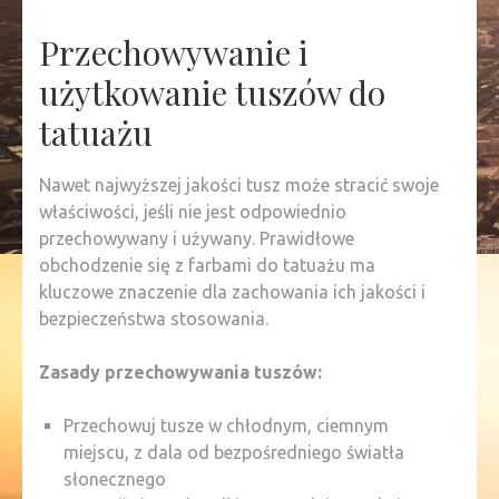
Przechowywanie i
użytkowanie tuszów do
tatuażu
Nawet najwyższej jakości tusz może stracić swoje
właściwości, jeśli nie jest odpowiednio
przechowywany i używany. Prawidłowe
obchodzenie się z farbami do tatuażu ma
kluczowe znaczenie dla zachowania ich jakości i
bezpieczeństwa stosowania.
Zasady przechowywania tuszów:
Przechowuj tusze w chłodnym, ciemnym
miejscu, z dala od bezpośredniego światła
słonecznego