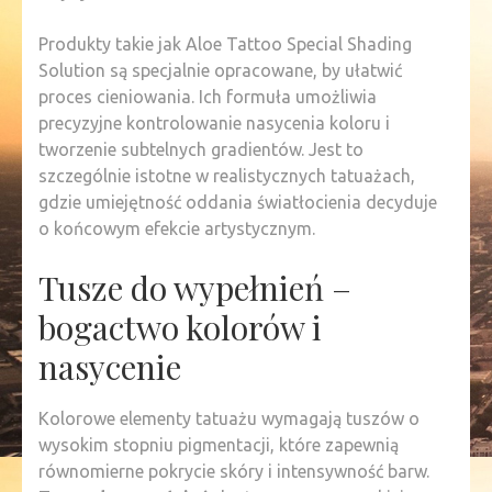
Produkty takie jak Aloe Tattoo Special Shading
Solution są specjalnie opracowane, by ułatwić
proces cieniowania. Ich formuła umożliwia
precyzyjne kontrolowanie nasycenia koloru i
tworzenie subtelnych gradientów. Jest to
szczególnie istotne w realistycznych tatuażach,
gdzie umiejętność oddania światłocienia decyduje
o końcowym efekcie artystycznym.
Tusze do wypełnień –
bogactwo kolorów i
nasycenie
Kolorowe elementy tatuażu wymagają tuszów o
wysokim stopniu pigmentacji, które zapewnią
równomierne pokrycie skóry i intensywność barw.