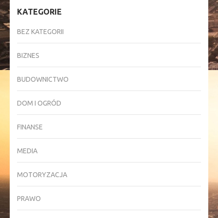
KATEGORIE
BEZ KATEGORII
BIZNES
BUDOWNICTWO
DOM I OGRÓD
FINANSE
MEDIA
MOTORYZACJA
PRAWO