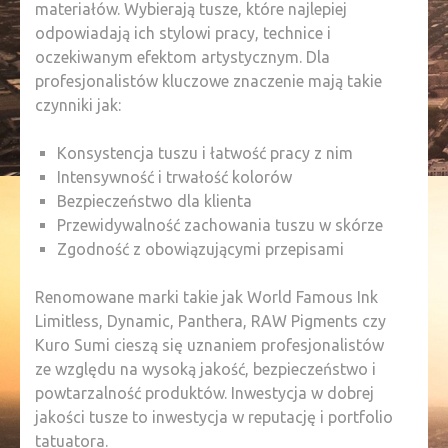
materiałów. Wybierają tusze, które najlepiej
odpowiadają ich stylowi pracy, technice i
oczekiwanym efektom artystycznym. Dla
profesjonalistów kluczowe znaczenie mają takie
czynniki jak:
Konsystencja tuszu i łatwość pracy z nim
Intensywność i trwałość kolorów
Bezpieczeństwo dla klienta
Przewidywalność zachowania tuszu w skórze
Zgodność z obowiązującymi przepisami
Renomowane marki takie jak World Famous Ink
Limitless, Dynamic, Panthera, RAW Pigments czy
Kuro Sumi cieszą się uznaniem profesjonalistów
ze względu na wysoką jakość, bezpieczeństwo i
powtarzalność produktów. Inwestycja w dobrej
jakości tusze to inwestycja w reputację i portfolio
tatuatora.