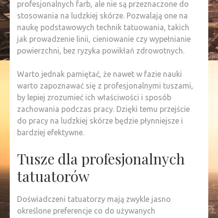
profesjonalnych farb, ale nie są przeznaczone do
stosowania na ludzkiej skórze. Pozwalają one na
naukę podstawowych technik tatuowania, takich
jak prowadzenie linii, cieniowanie czy wypełnianie
powierzchni, bez ryzyka powikłań zdrowotnych.
Warto jednak pamiętać, że nawet w fazie nauki
warto zapoznawać się z profesjonalnymi tuszami,
by lepiej zrozumieć ich właściwości i sposób
zachowania podczas pracy. Dzięki temu przejście
do pracy na ludzkiej skórze będzie płynniejsze i
bardziej efektywne.
Tusze dla profesjonalnych
tatuatorów
Doświadczeni tatuatorzy mają zwykle jasno
określone preferencje co do używanych