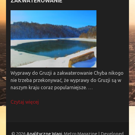
ZAKWATEROWANIE
Wyprawy do Gruzji a zakwaterowanie Chyba nikogo
nie trzeba przekonywać, że wyprawy do Gruzji są w
naszym kraju coraz popularniejsze. …
Czytaj więcej
© 2026
Analityczne Wagi
. Metro Magazine | Developed