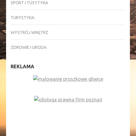
SPORT I TUSYTYKA
TURYSTYKA
WYSTRÓJ WNĘTRZ
ZDROWIE I URODA
REKLAMA