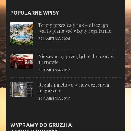
POPULARNE WPISY
Termy przez cały rok – dlaczego
warto planować wizyty regularnie
27 KWIETNIA 2026
Niezawodny przegląd techniczny w
Tarnowie
25 KWIETNIA 2017
Regały paletowe w nowoczesnym
magazynie
26 KWIETNIA 2017
WYPRAWY DO GRUZJI A