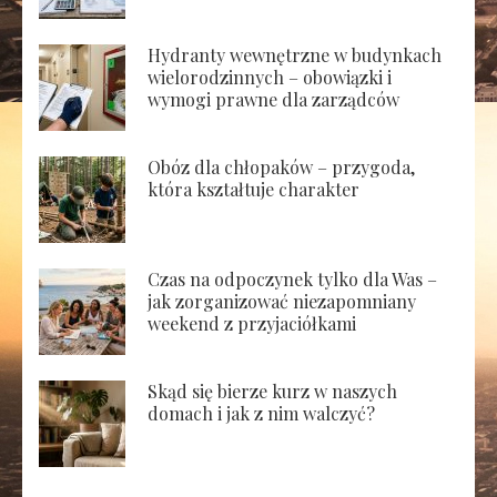
Hydranty wewnętrzne w budynkach
wielorodzinnych – obowiązki i
wymogi prawne dla zarządców
Obóz dla chłopaków – przygoda,
która kształtuje charakter
Czas na odpoczynek tylko dla Was –
jak zorganizować niezapomniany
weekend z przyjaciółkami
Skąd się bierze kurz w naszych
domach i jak z nim walczyć?