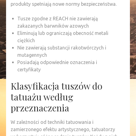
produkty spełniają nowe normy bezpieczeństwa.
Tusze zgodne z REACH nie zawierają
zakazanych barwników azowych
Eliminują lub ograniczają obecność metali
ciężkich
Nie zawierają substancji rakotwórczych i
mutagennych
Posiadają odpowiednie oznaczenia i
certyfikaty
Klasyfikacja tuszów do
tatuażu według
przeznaczenia
W zależności od techniki tatuowania i
zamierzonego efektu artystycznego, tatuatorzy