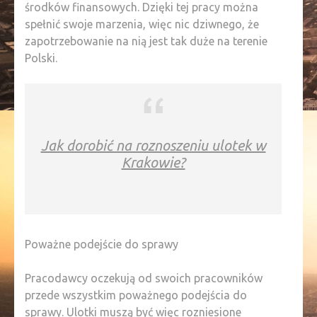
środków finansowych. Dzięki tej pracy można
spełnić swoje marzenia, więc nic dziwnego, że
zapotrzebowanie na nią jest tak duże na terenie
Polski.
Jak dorobić na roznoszeniu ulotek w
Krakowie?
Poważne podejście do sprawy
Pracodawcy oczekują od swoich pracowników
przede wszystkim poważnego podejścia do
sprawy. Ulotki muszą być więc rozniesione