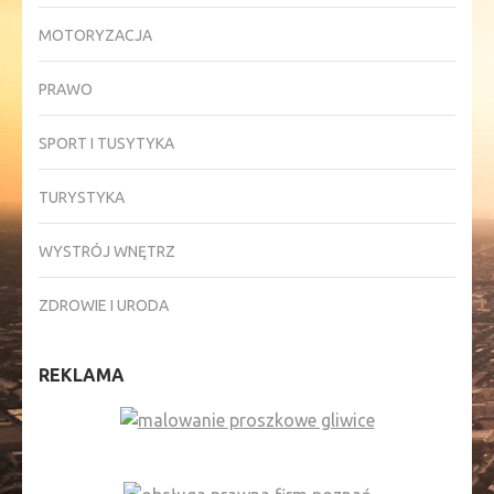
MOTORYZACJA
PRAWO
SPORT I TUSYTYKA
TURYSTYKA
WYSTRÓJ WNĘTRZ
ZDROWIE I URODA
REKLAMA