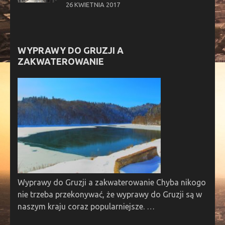
26 KWIETNIA 2017
WYPRAWY DO GRUZJI A
ZAKWATEROWANIE
Wyprawy do Gruzji a zakwaterowanie Chyba nikogo
nie trzeba przekonywać, że wyprawy do Gruzji są w
naszym kraju coraz popularniejsze. …