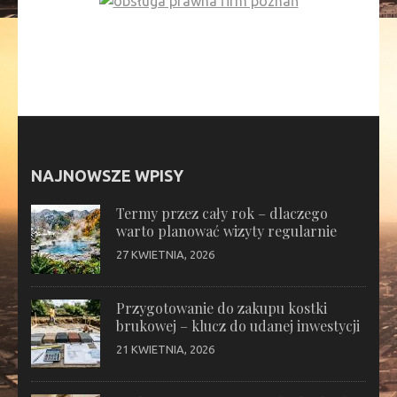
NAJNOWSZE WPISY
Termy przez cały rok – dlaczego
warto planować wizyty regularnie
27 KWIETNIA, 2026
Przygotowanie do zakupu kostki
brukowej – klucz do udanej inwestycji
21 KWIETNIA, 2026