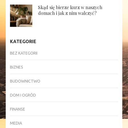
Skąd się bierze kurz w naszych
domach i jak z nim walczyć?
KATEGORIE
BEZ KATEGORII
BIZNES
BUDOWNICTWO
DOM I OGRÓD
FINANSE
MEDIA