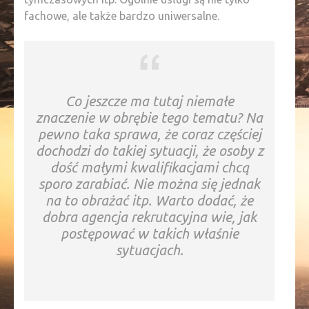
fachowe, ale także bardzo uniwersalne.
Co jeszcze ma tutaj niemałe
znaczenie w obrębie tego tematu? Na
pewno taka sprawa, że coraz częściej
dochodzi do takiej sytuacji, że osoby z
dość małymi kwalifikacjami chcą
sporo zarabiać. Nie można się jednak
na to obrażać itp. Warto dodać, że
dobra agencja rekrutacyjna wie, jak
postępować w takich właśnie
sytuacjach.