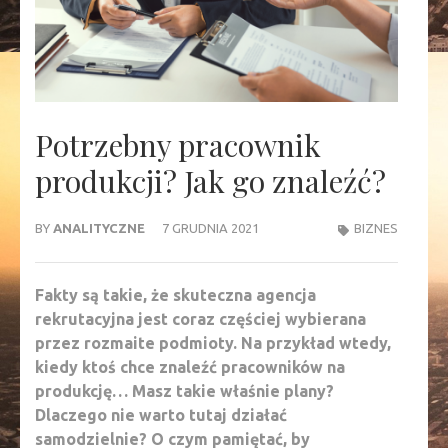
Potrzebny pracownik
produkcji? Jak go znaleźć?
BY
ANALITYCZNE
7 GRUDNIA 2021
BIZNES
Fakty są takie, że skuteczna agencja
rekrutacyjna jest coraz częściej wybierana
przez rozmaite podmioty. Na przykład wtedy,
kiedy ktoś chce znaleźć pracowników na
produkcję… Masz takie właśnie plany?
Dlaczego nie warto tutaj działać
samodzielnie? O czym pamiętać, by