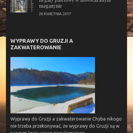
magazynie
26 KWIETNIA 2017
WYPRAWY DO GRUZJI A
ZAKWATEROWANIE
Wyprawy do Gruzji a zakwaterowanie Chyba nikogo
nie trzeba przekonywać, że wyprawy do Gruzji są w
naszym kraju coraz popularniejsze. …