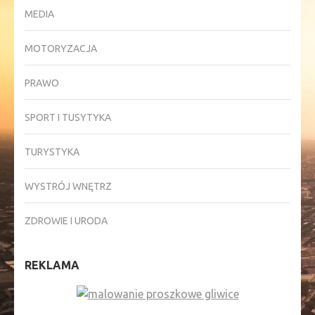
MEDIA
MOTORYZACJA
PRAWO
SPORT I TUSYTYKA
TURYSTYKA
WYSTRÓJ WNĘTRZ
ZDROWIE I URODA
REKLAMA