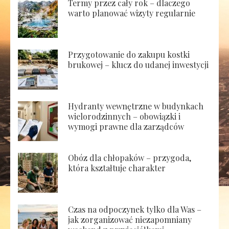
Termy przez cały rok – dlaczego
warto planować wizyty regularnie
Przygotowanie do zakupu kostki
brukowej – klucz do udanej inwestycji
Hydranty wewnętrzne w budynkach
wielorodzinnych – obowiązki i
wymogi prawne dla zarządców
Obóz dla chłopaków – przygoda,
która kształtuje charakter
Czas na odpoczynek tylko dla Was –
jak zorganizować niezapomniany