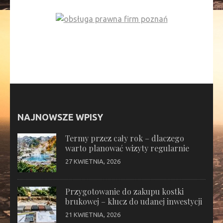
NAJNOWSZE WPISY
Termy przez cały rok – dlaczego
warto planować wizyty regularnie
27 KWIETNIA, 2026
Przygotowanie do zakupu kostki
brukowej – klucz do udanej inwestycji
21 KWIETNIA, 2026