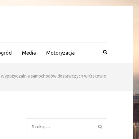
ogród
Media
Motoryzacja
o? Wypożyczalnia samochodów dostawczych w Krakowie
Szukaj: