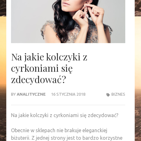
Na jakie kolczyki z
cyrkoniami się
zdecydować?
BY
ANALITYCZNE
16 STYCZNIA 2018
BIZNES
Na jakie kolczyki z cyrkoniami się zdecydować?
Obecnie w sklepach nie brakuje eleganckiej
biżuterii. Z jednej strony jest to bardzo korzystne