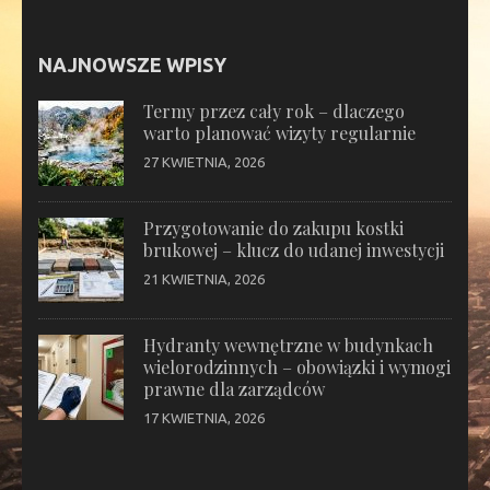
NAJNOWSZE WPISY
Termy przez cały rok – dlaczego
warto planować wizyty regularnie
27 KWIETNIA, 2026
Przygotowanie do zakupu kostki
brukowej – klucz do udanej inwestycji
21 KWIETNIA, 2026
Hydranty wewnętrzne w budynkach
wielorodzinnych – obowiązki i wymogi
prawne dla zarządców
17 KWIETNIA, 2026