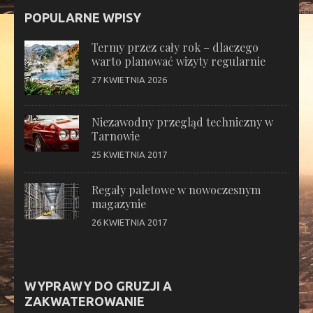
POPULARNE WPISY
Termy przez cały rok – dlaczego
warto planować wizyty regularnie
27 KWIETNIA 2026
Niezawodny przegląd techniczny w
Tarnowie
25 KWIETNIA 2017
Regały paletowe w nowoczesnym
magazynie
26 KWIETNIA 2017
WYPRAWY DO GRUZJI A
ZAKWATEROWANIE