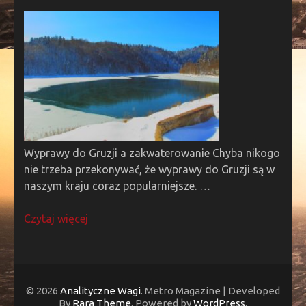
Wyprawy do Gruzji a zakwaterowanie Chyba nikogo
nie trzeba przekonywać, że wyprawy do Gruzji są w
naszym kraju coraz popularniejsze. …
Czytaj więcej
© 2026
Analityczne Wagi
. Metro Magazine | Developed
By
Rara Theme
. Powered by
WordPress
.