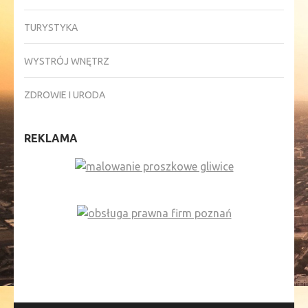
TURYSTYKA
WYSTRÓJ WNĘTRZ
ZDROWIE I URODA
REKLAMA