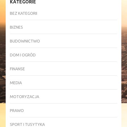
KATEGORIE
BEZ KATEGORII
BIZNES
BUDOWNICTWO
DOM I OGRÓD
FINANSE
MEDIA
MOTORYZACJA
PRAWO
SPORT I TUSYTYKA