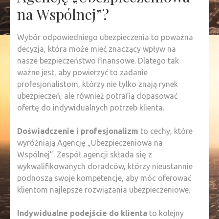
na Wspólnej”?
Wybór odpowiedniego ubezpieczenia to poważna
decyzja, która może mieć znaczący wpływ na
nasze bezpieczeństwo finansowe. Dlatego tak
ważne jest, aby powierzyć to zadanie
profesjonalistom, którzy nie tylko znają rynek
ubezpieczeń, ale również potrafią dopasować
ofertę do indywidualnych potrzeb klienta.
Doświadczenie i profesjonalizm
to cechy, które
wyróżniają Agencję „Ubezpieczeniowa na
Wspólnej”. Zespół agencji składa się z
wykwalifikowanych doradców, którzy nieustannie
podnoszą swoje kompetencje, aby móc oferować
klientom najlepsze rozwiązania ubezpieczeniowe.
Indywidualne podejście do klienta
to kolejny