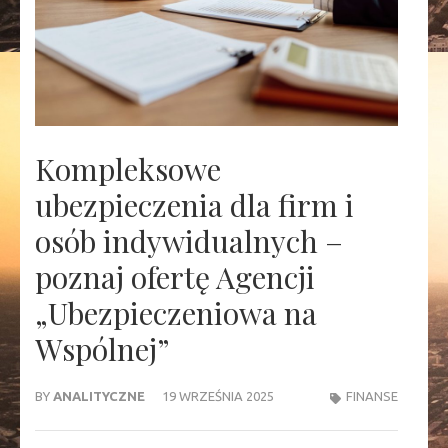
Kompleksowe
ubezpieczenia dla firm i
osób indywidualnych –
poznaj ofertę Agencji
„Ubezpieczeniowa na
Wspólnej”
BY
ANALITYCZNE
19 WRZEŚNIA 2025
FINANSE