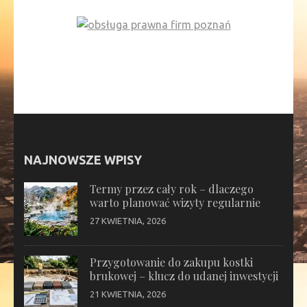
NAJNOWSZE WPISY
Termy przez cały rok – dlaczego
warto planować wizyty regularnie
27 KWIETNIA, 2026
Przygotowanie do zakupu kostki
brukowej – klucz do udanej inwestycji
21 KWIETNIA, 2026