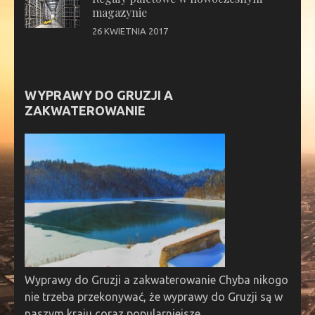
magazynie
26 KWIETNIA 2017
WYPRAWY DO GRUZJI A
ZAKWATEROWANIE
Wyprawy do Gruzji a zakwaterowanie Chyba nikogo
nie trzeba przekonywać, że wyprawy do Gruzji są w
naszym kraju coraz popularniejsze. …