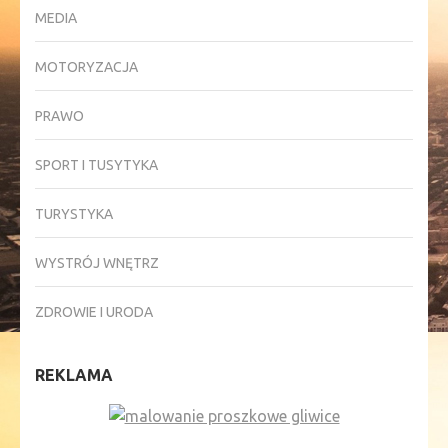
MEDIA
MOTORYZACJA
PRAWO
SPORT I TUSYTYKA
TURYSTYKA
WYSTRÓJ WNĘTRZ
ZDROWIE I URODA
REKLAMA