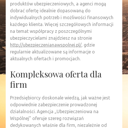
produktów ubezpieczeniowych, a agenci mogą
dobrać ofertę idealnie dopasowaną do
indywidualnych potrzeb i możliwości finansowych
każdego klienta. Więcej szczegółowych informacji
na temat współpracy z poszczególnymi
ubezpieczycielami znajdziesz na stronie
http://ubezpieczenianawspolnej.pl/
, gdzie
regularnie aktualizowane są informacje o
aktualnych ofertach i promocjach.
Kompleksowa oferta dla
firm
Przedsiębiorcy doskonale wiedzą, jak ważne jest
odpowiednie zabezpieczenie prowadzonej
działalności. Agencja „Ubezpieczeniowa na
Wspólnej” oferuje szereg rozwiązań
dedykowanych właśnie dla firm, niezależnie od