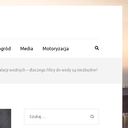
ogród
Media
Motoryzacja
lacji wodnych – dlaczego filtry do wody są niezbędne?
Szukaj: