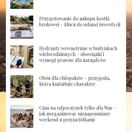
Przygotowanie do zakupu kostki
brukowej – klucz do udanej inwestycji
Hydranty wewnętrzne w budynkach
wielorodzinnych – obowiązki i
wymogi prawne dla zarządców
Obóz dla chłopaków – przygoda,
która kształtuje charakter
Czas na odpoczynek tylko dla Was –
jak zorganizować niezapomniany
weekend z przyjaciółkami