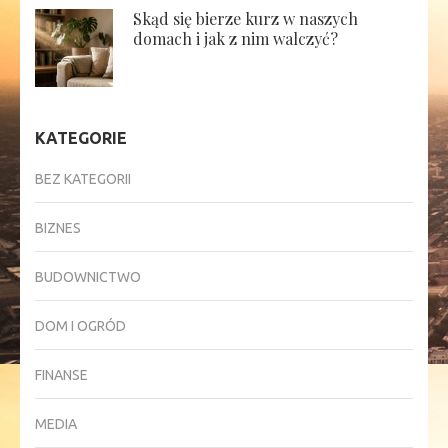
Skąd się bierze kurz w naszych
domach i jak z nim walczyć?
KATEGORIE
BEZ KATEGORII
BIZNES
BUDOWNICTWO
DOM I OGRÓD
FINANSE
MEDIA