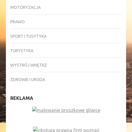
MOTORYZACJA
PRAWO
SPORT I TUSYTYKA
TURYSTYKA
WYSTRÓJ WNĘTRZ
ZDROWIE I URODA
REKLAMA