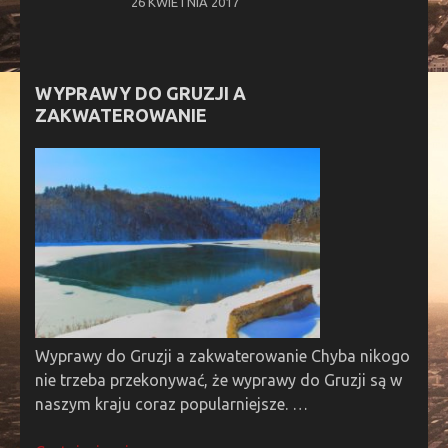
26 KWIETNIA 2017
WYPRAWY DO GRUZJI A
ZAKWATEROWANIE
Wyprawy do Gruzji a zakwaterowanie Chyba nikogo
nie trzeba przekonywać, że wyprawy do Gruzji są w
naszym kraju coraz popularniejsze. …