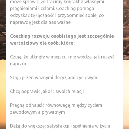
może sprawić, że tracimy kontakt z własnymi
pragnieniami i celami. Coaching pomaga
odzyskać tę łączność i przypomnieć sobie, co
naprawdę jest dla nas ważne.
Coaching rozwoju osobistego jest szczególnie
wartościowy dla osób, które:
Czują, że utknęły w miejscu i nie wiedzą, jak ruszyć
naprzód
Stoją przed ważnymi decyzjami życiowymi
Chcą poprawić jakość swoich relacji
Pragną odnaleźć równowagę między życiem
zawodowym a prywatnym
Dążą do większej satysfakcji i spełnienia w życiu