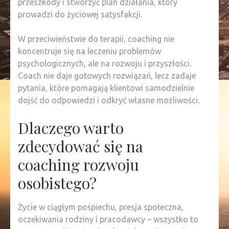
przeszkody i stworzyć plan działania, który
prowadzi do życiowej satysfakcji.
W przeciwieństwie do terapii, coaching nie
koncentruje się na leczeniu problemów
psychologicznych, ale na rozwoju i przyszłości.
Coach nie daje gotowych rozwiązań, lecz zadaje
pytania, które pomagają klientowi samodzielnie
dojść do odpowiedzi i odkryć własne możliwości.
Dlaczego warto
zdecydować się na
coaching rozwoju
osobistego?
Życie w ciągłym pośpiechu, presja społeczna,
oczekiwania rodziny i pracodawcy – wszystko to