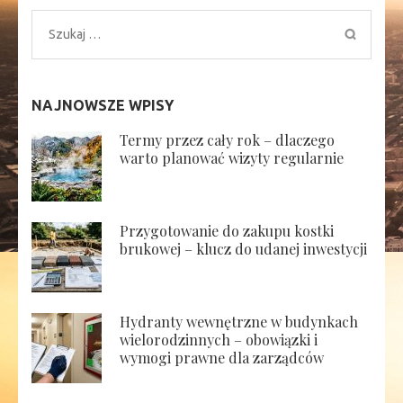
Szukaj:
NAJNOWSZE WPISY
Termy przez cały rok – dlaczego
warto planować wizyty regularnie
Przygotowanie do zakupu kostki
brukowej – klucz do udanej inwestycji
Hydranty wewnętrzne w budynkach
wielorodzinnych – obowiązki i
wymogi prawne dla zarządców