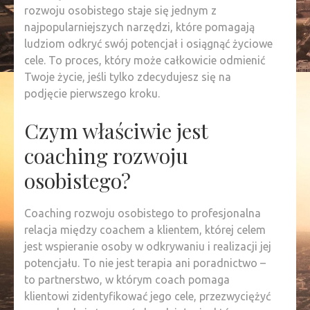
rozwoju osobistego staje się jednym z
najpopularniejszych narzędzi, które pomagają
ludziom odkryć swój potencjał i osiągnąć życiowe
cele. To proces, który może całkowicie odmienić
Twoje życie, jeśli tylko zdecydujesz się na
podjęcie pierwszego kroku.
Czym właściwie jest
coaching rozwoju
osobistego?
Coaching rozwoju osobistego to profesjonalna
relacja między coachem a klientem, której celem
jest wspieranie osoby w odkrywaniu i realizacji jej
potencjału. To nie jest terapia ani poradnictwo –
to partnerstwo, w którym coach pomaga
klientowi zidentyfikować jego cele, przezwyciężyć