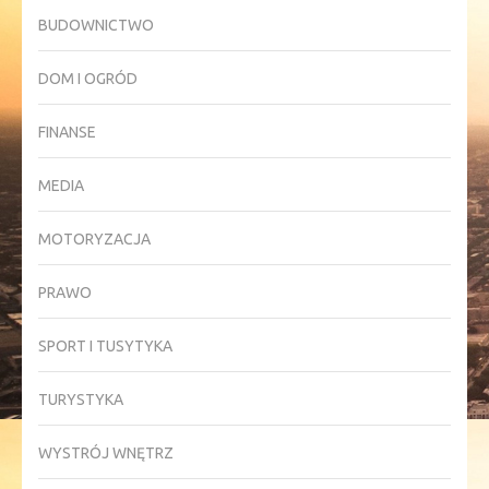
BUDOWNICTWO
DOM I OGRÓD
FINANSE
MEDIA
MOTORYZACJA
PRAWO
SPORT I TUSYTYKA
TURYSTYKA
WYSTRÓJ WNĘTRZ