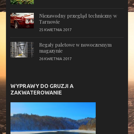
Niezawodny przegląd techniczny w
Tarnowie
25 KWIETNIA 2017
Regały paletowe w nowoczesnym
magazynie
26 KWIETNIA 2017
WYPRAWY DO GRUZJI A
ZAKWATEROWANIE