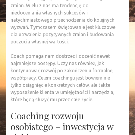
zmian. Wielu z nas ma tendencję do
niedoceniania własnych sukcesów i
natychmiastowego przechodzenia do kolejnych
wyzwań. Tymczasem świętowanie jest kluczowe
dla utrwalenia pozytywnych zmian i budowania
poczucia własnej wartości.
Coach pomaga nam dostrzec i docenić nawet
najmniejsze postępy. Uczy nas również, jak
kontynuować rozwój po zakończeniu formalnej
współpracy. Celem coachingu jest bowiem nie
tylko osiągnięcie konkretnych celów, ale także
wyposażenie klienta w umiejętności i narzędzia,
które będą służyć mu przez całe życie.
Coaching rozwoju
osobistego – inwestycja w