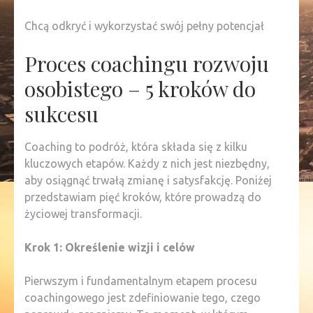
Chcą odkryć i wykorzystać swój pełny potencjał
Proces coachingu rozwoju
osobistego – 5 kroków do
sukcesu
Coaching to podróż, która składa się z kilku
kluczowych etapów. Każdy z nich jest niezbędny,
aby osiągnąć trwałą zmianę i satysfakcję. Poniżej
przedstawiam pięć kroków, które prowadzą do
życiowej transformacji.
Krok 1: Określenie wizji i celów
Pierwszym i fundamentalnym etapem procesu
coachingowego jest zdefiniowanie tego, czego