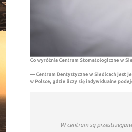
Co wyróżnia Centrum Stomatologiczne w Sie
— Centrum Dentystyczne w Siedlcach jest j
w Polsce, gdzie liczy się indywidualne podej
W centrum są przestrzegane